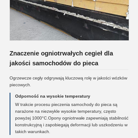
Znaczenie ogniotrwałych cegieł dla
jakości samochodów do pieca
Ogrzewcze cegły odgrywają kluczową rolę w jakości wózków
piecowych.
Odporność na wysokie temperatury
W trakcie procesu pieczenia samochody do pieca są
narażone na niezwykle wysokie temperatury, często
powyżej 1000°C.Opony ogniotrwałe zapewniają stabilność
konstrukcyjną i zapobiegają deformacji lub uszkodzeniu w
takich warunkach.