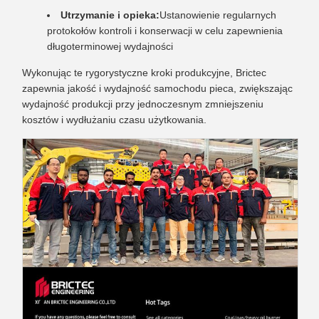
Utrzymanie i opieka:
Ustanowienie regularnych
protokołów kontroli i konserwacji w celu zapewnienia
długoterminowej wydajności
Wykonując te rygorystyczne kroki produkcyjne, Brictec
zapewnia jakość i wydajność samochodu pieca, zwiększając
wydajność produkcji przy jednoczesnym zmniejszeniu
kosztów i wydłużaniu czasu użytkowania.