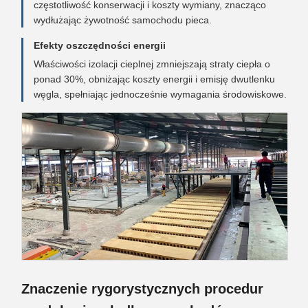
częstotliwość konserwacji i koszty wymiany, znacząco
wydłużając żywotność samochodu pieca.
Efekty oszczędności energii
Właściwości izolacji cieplnej zmniejszają straty ciepła o
ponad 30%, obniżając koszty energii i emisję dwutlenku
węgla, spełniając jednocześnie wymagania środowiskowe.
Znaczenie rygorystycznych procedur